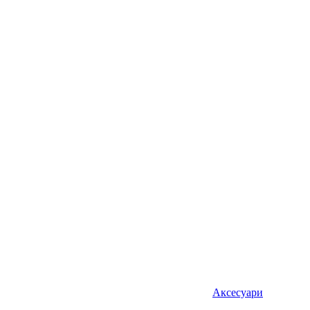
Аксесуари