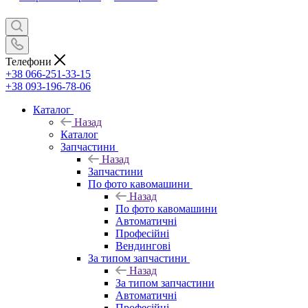
Телефони
+38 066-251-33-15
+38 093-196-78-06
Каталог
Назад
Каталог
Запчастини
Назад
Запчастини
По фото кавомашини
Назад
По фото кавомашини
Автоматичні
Професійні
Вендингові
За типом запчастини
Назад
За типом запчастини
Автоматичні
Професійні