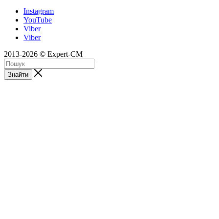
Instagram
YouTube
Viber
Viber
2013-2026 © Expert-CM
Знайти