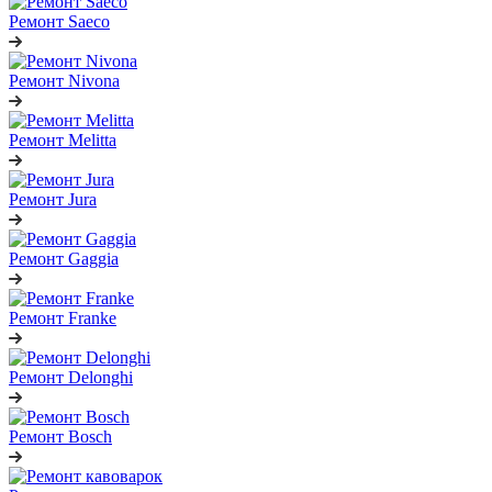
Ремонт Saeco
Ремонт Nivona
Ремонт Melitta
Ремонт Jura
Ремонт Gaggia
Ремонт Franke
Ремонт Delonghi
Ремонт Bosch