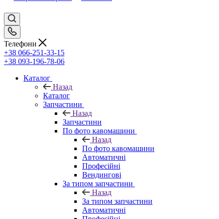
Телефони
+38 066-251-33-15
+38 093-196-78-06
Каталог
Назад
Каталог
Запчастини
Назад
Запчастини
По фото кавомашини
Назад
По фото кавомашини
Автоматичні
Професійні
Вендингові
За типом запчастини
Назад
За типом запчастини
Автоматичні
Професійні