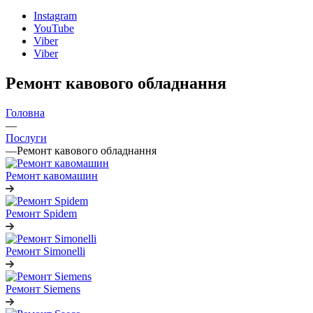
Instagram
YouTube
Viber
Viber
Ремонт кавового обладнання
Головна
—
Послуги
—
Ремонт кавового обладнання
Ремонт кавомашин
Ремонт Spidem
Ремонт Simonelli
Ремонт Siemens