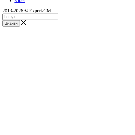
Viber
2013-2026 © Expert-CM
Знайти