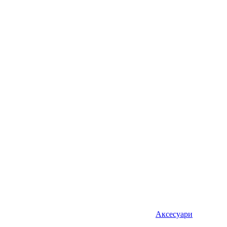
Аксесуари