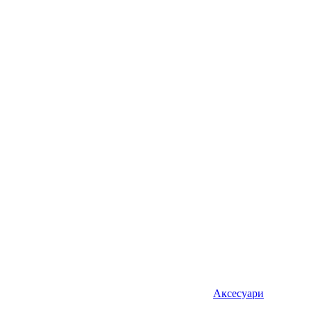
Аксесуари