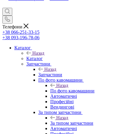
Телефони
+38 066-251-33-15
+38 093-196-78-06
Каталог
Назад
Каталог
Запчастини
Назад
Запчастини
По фото кавомашини
Назад
По фото кавомашини
Автоматичні
Професійні
Вендингові
За типом запчастини
Назад
За типом запчастини
Автоматичні
Професійні