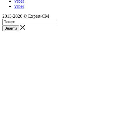
Viber
Viber
2013-2026 © Expert-CM
Знайти