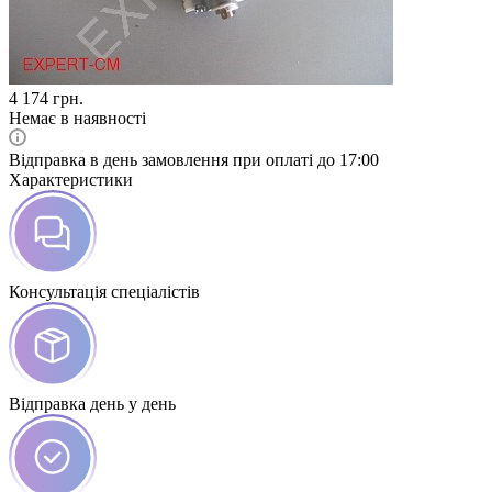
4 174
грн.
Немає в наявності
Відправка в день замовлення при оплаті до 17:00
Характеристики
Консультація спеціалістів
Відправка день у день