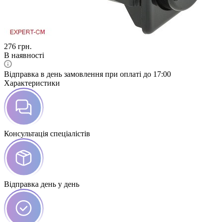
276
грн.
В наявності
Відправка в день замовлення при оплаті до 17:00
Характеристики
Консультація спеціалістів
Відправка день у день