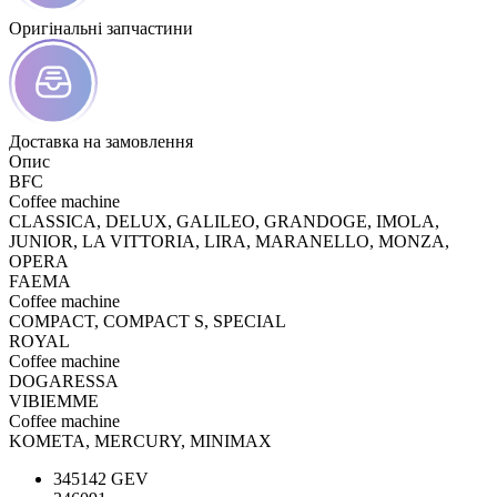
Оригінальні запчастини
Доставка на замовлення
Опис
BFC
Coffee machine
CLASSICA, DELUX, GALILEO, GRANDOGE, IMOLA,
JUNIOR, LA VITTORIA, LIRA, MARANELLO, MONZA,
OPERA
FAEMA
Coffee machine
COMPACT, COMPACT S, SPECIAL
ROYAL
Coffee machine
DOGARESSA
VIBIEMME
Coffee machine
KOMETA, MERCURY, MINIMAX
345142 GEV