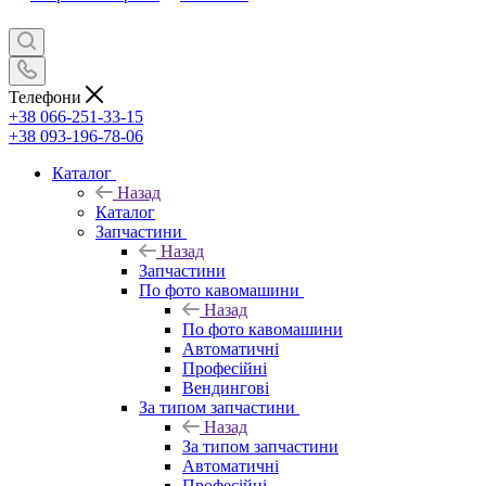
Телефони
+38 066-251-33-15
+38 093-196-78-06
Каталог
Назад
Каталог
Запчастини
Назад
Запчастини
По фото кавомашини
Назад
По фото кавомашини
Автоматичні
Професійні
Вендингові
За типом запчастини
Назад
За типом запчастини
Автоматичні
Професійні