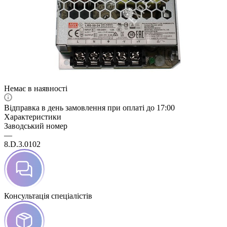
Немає в наявності
Відправка в день замовлення при оплаті до 17:00
Характеристики
Заводський номер
—
8.D.3.0102
Консультація спеціалістів