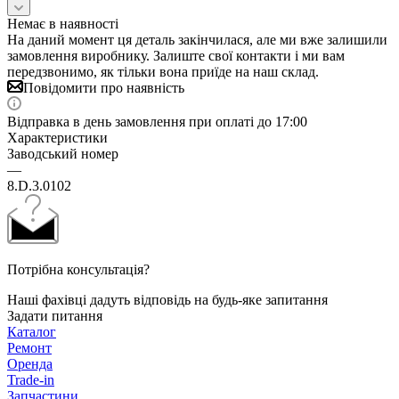
Немає в наявності
На даний момент ця деталь закінчилася, але ми вже залишили
замовлення виробнику. Залиште свої контакти і ми вам
передзвонимо, як тільки вона приїде на наш склад.
Повідомити про наявність
Відправка в день замовлення при оплаті до 17:00
Характеристики
Заводський номер
—
8.D.3.0102
Потрібна консультація?
Наші фахівці дадуть відповідь на будь-яке запитання
Задати питання
Каталог
Ремонт
Оренда
Trade-in
Запчастини