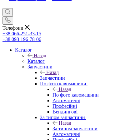
Телефони
+38 066-251-33-15
+38 093-196-78-06
Каталог
Назад
Каталог
Запчастини
Назад
Запчастини
По фото кавомашини
Назад
По фото кавомашини
Автоматичні
Професійні
Вендингові
За типом запчастини
Назад
За типом запчастини
Автоматичні
Професійні