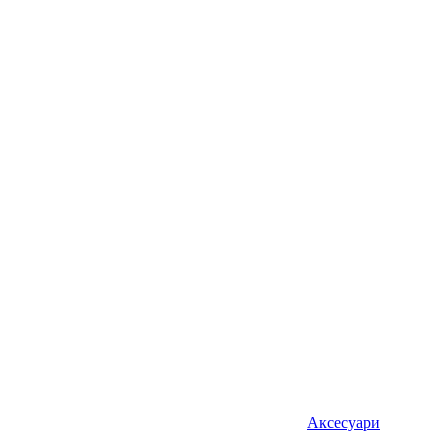
Аксесуари