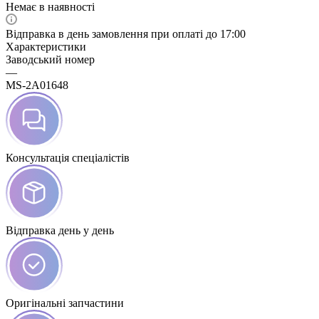
Немає в наявності
Відправка в день замовлення при оплаті до 17:00
Характеристики
Заводський номер
—
MS-2A01648
Консультація спеціалістів
Відправка день у день
Оригінальні запчастини