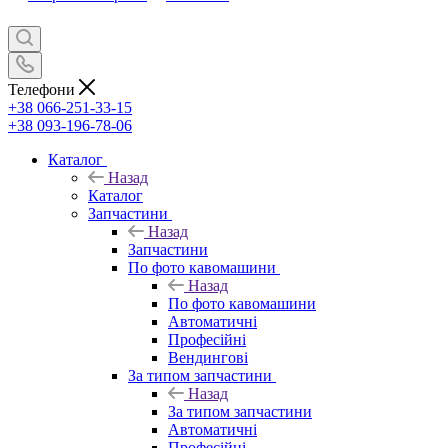
Телефони
+38 066-251-33-15
+38 093-196-78-06
Каталог
Назад
Каталог
Запчастини
Назад
Запчастини
По фото кавомашини
Назад
По фото кавомашини
Автоматичні
Професійні
Вендингові
За типом запчастини
Назад
За типом запчастини
Автоматичні
Професійні