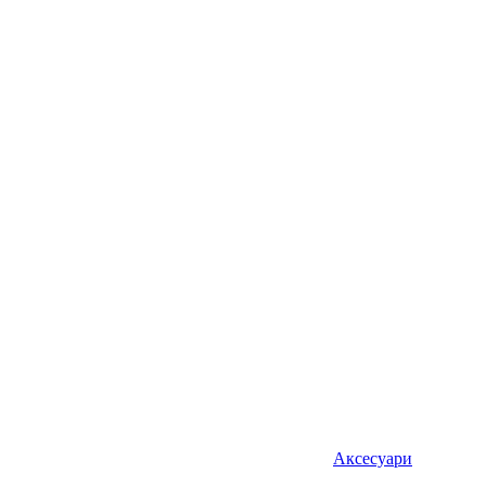
Аксесуари