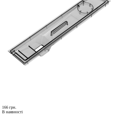
166
грн.
В наявності