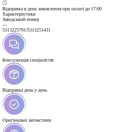
Відправка в день замовлення при оплаті до 17:00
Характеристики
Заводський номер
—
5313225791/5313251431
Консультація спеціалістів
Відправка день у день
Оригінальні запчастини