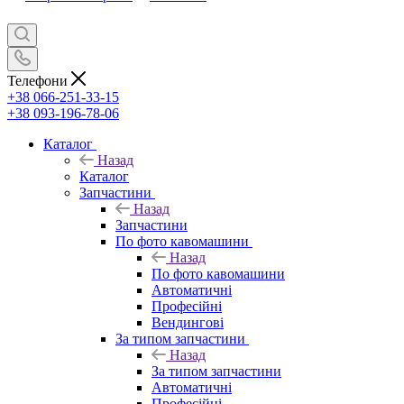
Телефони
+38 066-251-33-15
+38 093-196-78-06
Каталог
Назад
Каталог
Запчастини
Назад
Запчастини
По фото кавомашини
Назад
По фото кавомашини
Автоматичні
Професійні
Вендингові
За типом запчастини
Назад
За типом запчастини
Автоматичні
Професійні