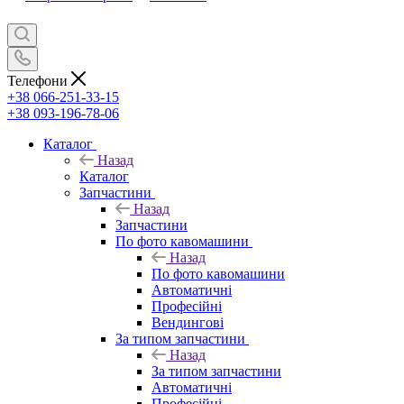
Телефони
+38 066-251-33-15
+38 093-196-78-06
Каталог
Назад
Каталог
Запчастини
Назад
Запчастини
По фото кавомашини
Назад
По фото кавомашини
Автоматичні
Професійні
Вендингові
За типом запчастини
Назад
За типом запчастини
Автоматичні
Професійні