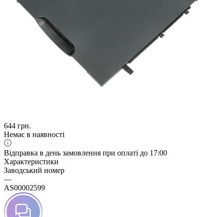
644
грн.
Немає в наявності
Відправка в день замовлення при оплаті до 17:00
Характеристики
Заводський номер
—
AS00002599