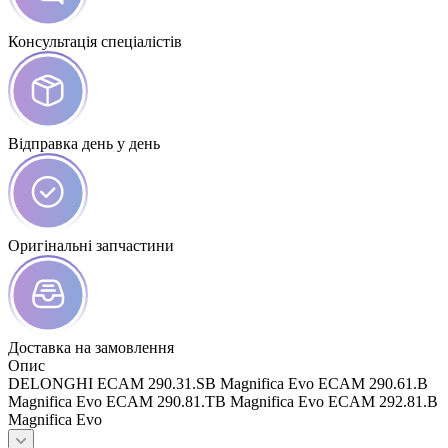
Консультація спеціалістів
Відправка день у день
Оригінальні запчастини
Доставка на замовлення
Опис
DELONGHI ECAM 290.31.SB Magnifica Evo ECAM 290.61.B
Magnifica Evo ECAM 290.81.TB Magnifica Evo ECAM 292.81.B
Magnifica Evo