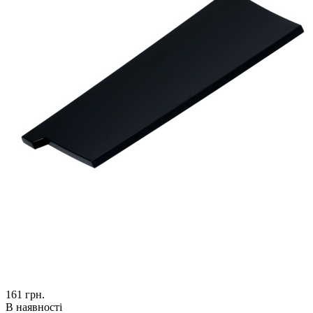
161
грн.
В наявності