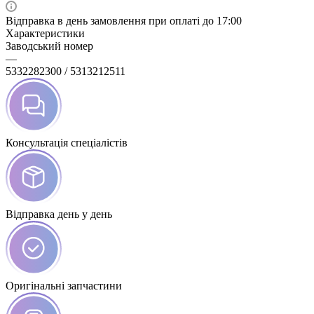
Відправка в день замовлення при оплаті до 17:00
Характеристики
Заводський номер
—
5332282300 / 5313212511
Консультація спеціалістів
Відправка день у день
Оригінальні запчастини