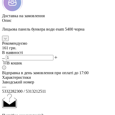
Доставка на замовлення
Опис
Лицьова панель бункера води esam 5400 чорна
Рекомендуємо
161
грн.
В наявності
В кошик
Відправка в день замовлення при оплаті до 17:00
Характеристики
Заводський номер
—
5332282300 / 5313212511