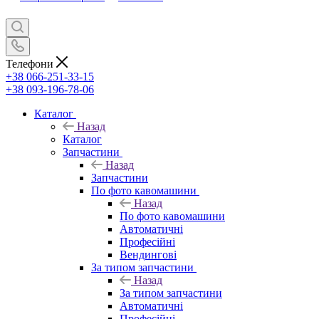
Телефони
+38 066-251-33-15
+38 093-196-78-06
Каталог
Назад
Каталог
Запчастини
Назад
Запчастини
По фото кавомашини
Назад
По фото кавомашини
Автоматичні
Професійні
Вендингові
За типом запчастини
Назад
За типом запчастини
Автоматичні
Професійні