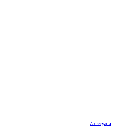
Аксесуари