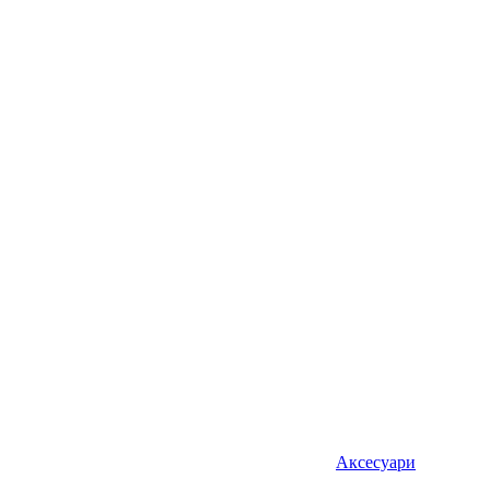
Аксесуари