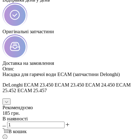
Оригінальні запчастини
Доставка на замовлення
Опис
Насадка для гарячої води ЕСАМ (запчастини Delonghi)
DeLonghi ECAM 23.450 ECAM 23.450 ECAM 24.450 ECAM
25.452 ECAM 25.457
Рекомендуємо
185
грн.
В наявності
В кошик