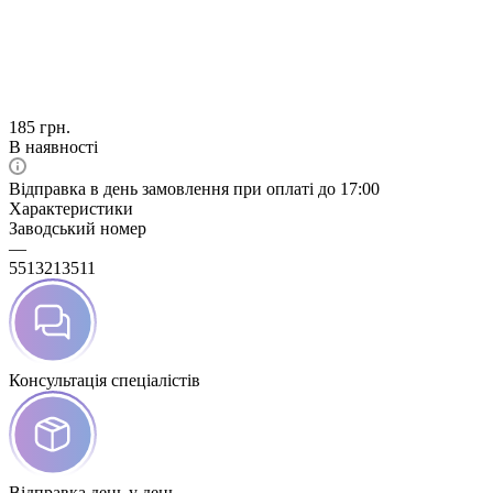
185
грн.
В наявності
Відправка в день замовлення при оплаті до 17:00
Характеристики
Заводський номер
—
5513213511
Консультація спеціалістів
Відправка день у день