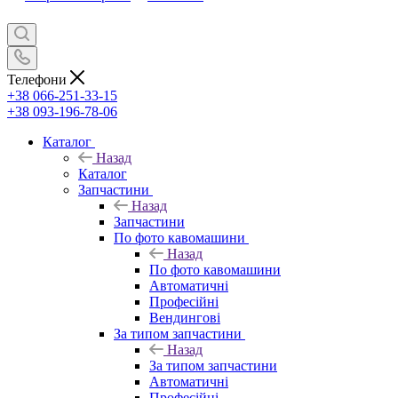
Телефони
+38 066-251-33-15
+38 093-196-78-06
Каталог
Назад
Каталог
Запчастини
Назад
Запчастини
По фото кавомашини
Назад
По фото кавомашини
Автоматичні
Професійні
Вендингові
За типом запчастини
Назад
За типом запчастини
Автоматичні
Професійні