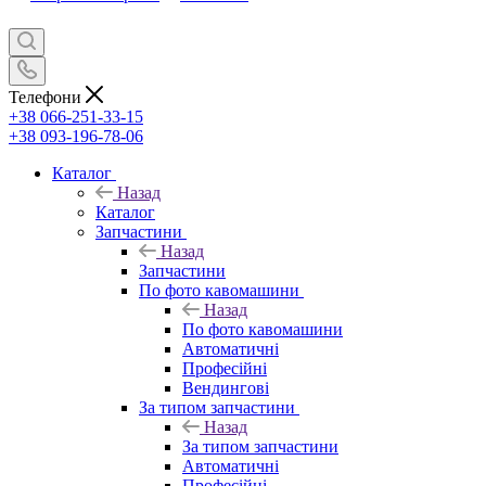
Телефони
+38 066-251-33-15
+38 093-196-78-06
Каталог
Назад
Каталог
Запчастини
Назад
Запчастини
По фото кавомашини
Назад
По фото кавомашини
Автоматичні
Професійні
Вендингові
За типом запчастини
Назад
За типом запчастини
Автоматичні
Професійні