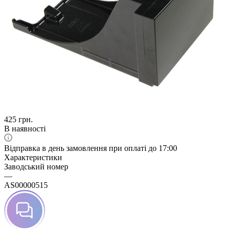
425
грн.
В наявності
Відправка в день замовлення при оплаті до 17:00
Характеристики
Заводський номер
—
AS00000515