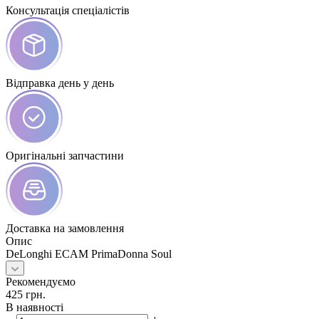
Консультація спеціалістів
Відправка день у день
Оригінальні запчастини
Доставка на замовлення
Опис
DeLonghi ECAM PrimaDonna Soul
Рекомендуємо
425
грн.
В наявності