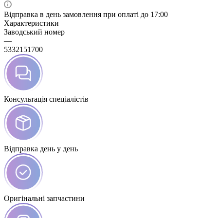
Відправка в день замовлення при оплаті до 17:00
Характеристики
Заводський номер
—
5332151700
Консультація спеціалістів
Відправка день у день
Оригінальні запчастини