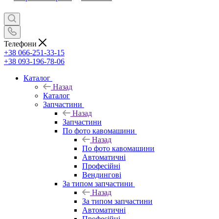
Телефони
+38 066-251-33-15
+38 093-196-78-06
Каталог
Назад
Каталог
Запчастини
Назад
Запчастини
По фото кавомашини
Назад
По фото кавомашини
Автоматичні
Професійні
Вендингові
За типом запчастини
Назад
За типом запчастини
Автоматичні
Професійні