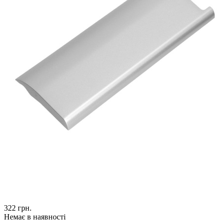
322
грн.
Немає в наявності