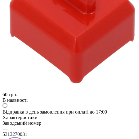
60
грн.
В наявності
Відправка в день замовлення при оплаті до 17:00
Характеристики
Заводський номер
—
5313270081