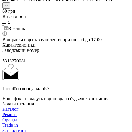
60
грн.
В наявності
В кошик
Відправка в день замовлення при оплаті до 17:00
Характеристики
Заводський номер
—
5313270081
Потрібна консультація?
Наші фахівці дадуть відповідь на будь-яке запитання
Задати питання
Каталог
Ремонт
Оренда
Trade-in
Запчастини