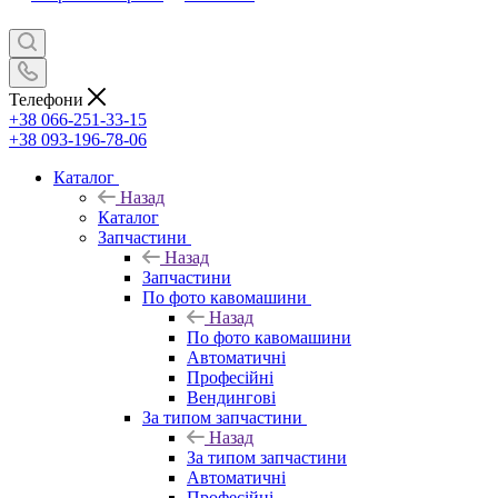
Телефони
+38 066-251-33-15
+38 093-196-78-06
Каталог
Назад
Каталог
Запчастини
Назад
Запчастини
По фото кавомашини
Назад
По фото кавомашини
Автоматичні
Професійні
Вендингові
За типом запчастини
Назад
За типом запчастини
Автоматичні
Професійні