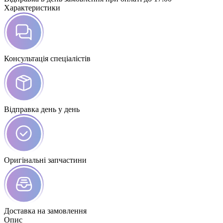
Характеристики
Консультація спеціалістів
Відправка день у день
Оригінальні запчастини
Доставка на замовлення
Опис