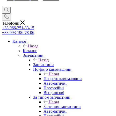
Телефони
+38 066-251-33-15
+38 093-196-78-06
Каталог
Назад
Каталог
Запчастини
Назад
Запчастини
По фото кавомашини
Назад
По фото кавомашини
Автоматичні
Професійні
Вендингові
За типом запчастини
Назад
За типом запчастини
Автоматичні
Професійні