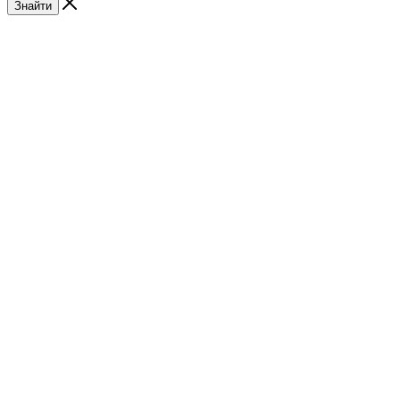
Знайти