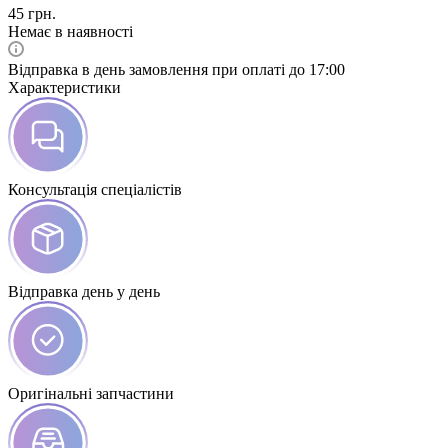
45
грн.
Немає в наявності
Відправка в день замовлення при оплаті до 17:00
Характеристики
Консультація спеціалістів
Відправка день у день
Оригінальні запчастини