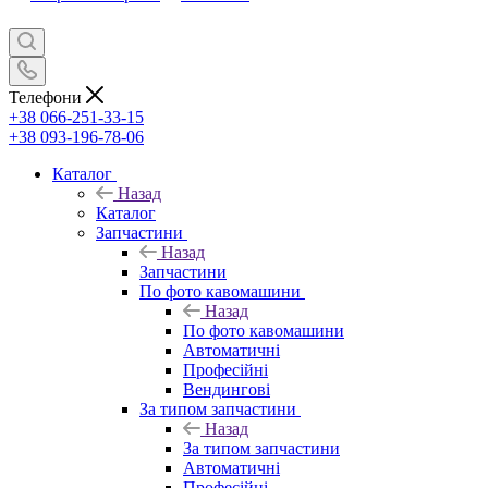
Телефони
+38 066-251-33-15
+38 093-196-78-06
Каталог
Назад
Каталог
Запчастини
Назад
Запчастини
По фото кавомашини
Назад
По фото кавомашини
Автоматичні
Професійні
Вендингові
За типом запчастини
Назад
За типом запчастини
Автоматичні
Професійні