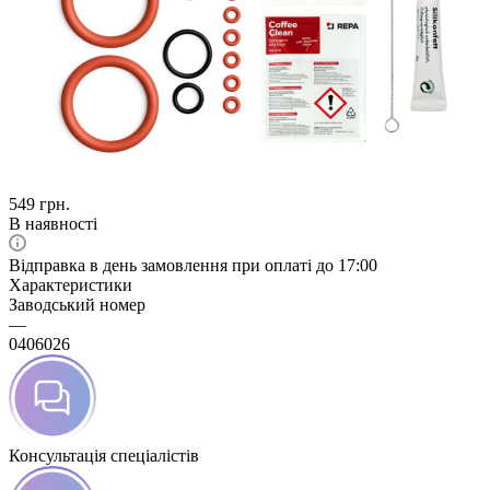
549
грн.
В наявності
Відправка в день замовлення при оплаті до 17:00
Характеристики
Заводський номер
—
0406026
Консультація спеціалістів