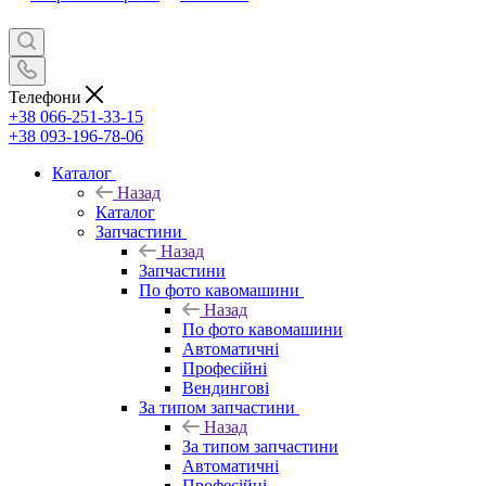
Телефони
+38 066-251-33-15
+38 093-196-78-06
Каталог
Назад
Каталог
Запчастини
Назад
Запчастини
По фото кавомашини
Назад
По фото кавомашини
Автоматичні
Професійні
Вендингові
За типом запчастини
Назад
За типом запчастини
Автоматичні
Професійні