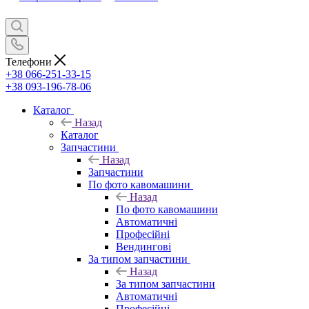
Телефони
+38 066-251-33-15
+38 093-196-78-06
Каталог
Назад
Каталог
Запчастини
Назад
Запчастини
По фото кавомашини
Назад
По фото кавомашини
Автоматичні
Професійні
Вендингові
За типом запчастини
Назад
За типом запчастини
Автоматичні
Професійні