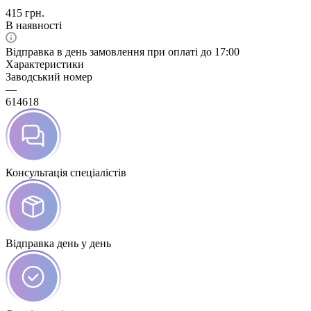
415
грн.
В наявності
Відправка в день замовлення при оплаті до 17:00
Характеристики
Заводський номер
—
614618
Консультація спеціалістів
Відправка день у день