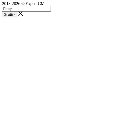
2013-2026 © Expert-CM
Знайти