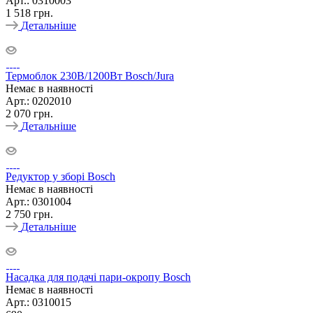
Арт.: 0310003
1 518
грн.
Детальніше
Термоблок 230В/1200Вт Bosch/Jura
Немає в наявності
Арт.: 0202010
2 070
грн.
Детальніше
Редуктор у зборі Bosch
Немає в наявності
Арт.: 0301004
2 750
грн.
Детальніше
Насадка для подачі пари-окропу Bosch
Немає в наявності
Арт.: 0310015