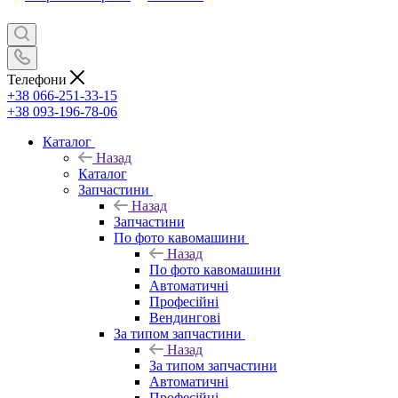
Телефони
+38 066-251-33-15
+38 093-196-78-06
Каталог
Назад
Каталог
Запчастини
Назад
Запчастини
По фото кавомашини
Назад
По фото кавомашини
Автоматичні
Професійні
Вендингові
За типом запчастини
Назад
За типом запчастини
Автоматичні
Професійні