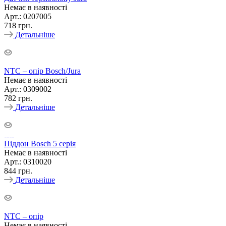
Немає в наявності
Арт.: 0207005
718
грн.
Детальніше
NTC – опір Bosch/Jura
Немає в наявності
Арт.: 0309002
782
грн.
Детальніше
Піддон Bosch 5 серія
Немає в наявності
Арт.: 0310020
844
грн.
Детальніше
NTC – опір
Немає в наявності