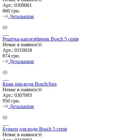
Арт.: 0309001
860
грн.
Детальніше
Решітка-каплезбірник Bosch 5 серія
Немає в наявності
Арт.: 0310018
874
грн.
Детальніше
Кран пар-вода Bosch/Jura
Немає в наявності
Арт.: 0307003
950
грн.
Детальніше
Бункер для води Bosch 5 серія
Немає в наявності