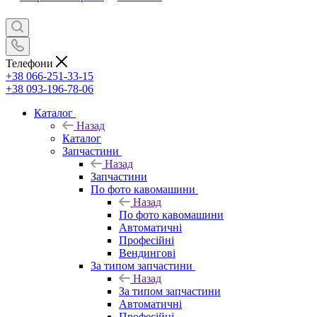
Телефони
+38 066-251-33-15
+38 093-196-78-06
Каталог
Назад
Каталог
Запчастини
Назад
Запчастини
По фото кавомашини
Назад
По фото кавомашини
Автоматичні
Професійні
Вендингові
За типом запчастини
Назад
За типом запчастини
Автоматичні
Професійні