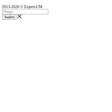
2013-2026 © Expert-CM
Знайти