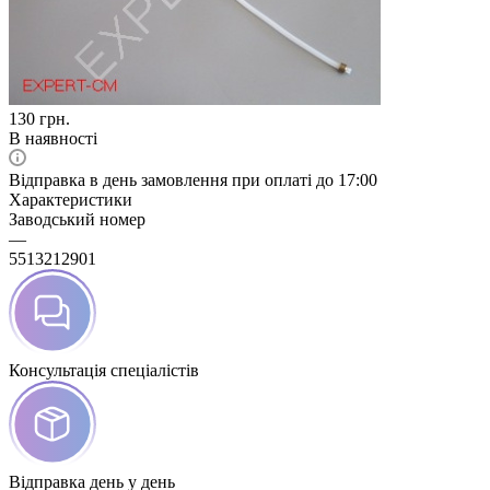
130
грн.
В наявності
Відправка в день замовлення при оплаті до 17:00
Характеристики
Заводський номер
—
5513212901
Консультація спеціалістів
Відправка день у день