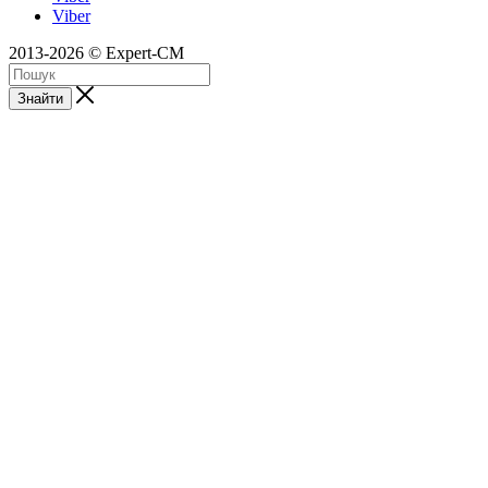
Viber
2013-2026 © Expert-CM
Знайти