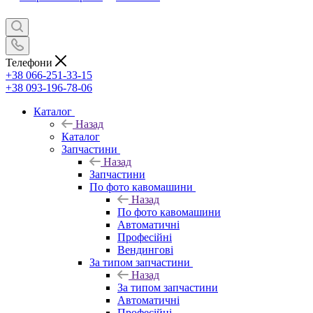
Телефони
+38 066-251-33-15
+38 093-196-78-06
Каталог
Назад
Каталог
Запчастини
Назад
Запчастини
По фото кавомашини
Назад
По фото кавомашини
Автоматичні
Професійні
Вендингові
За типом запчастини
Назад
За типом запчастини
Автоматичні
Професійні