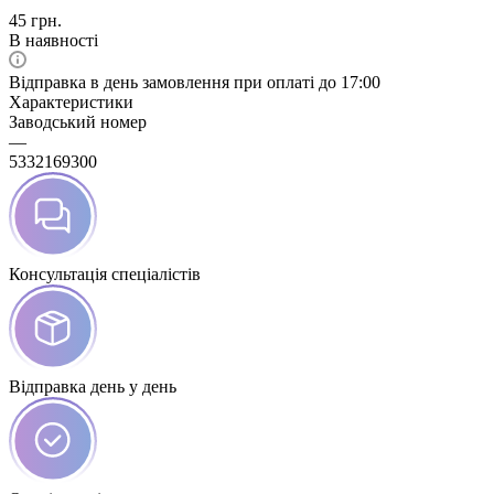
45
грн.
В наявності
Відправка в день замовлення при оплаті до 17:00
Характеристики
Заводський номер
—
5332169300
Консультація спеціалістів
Відправка день у день