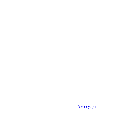
Аксесуари