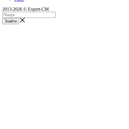
2013-2026 © Expert-CM
Знайти