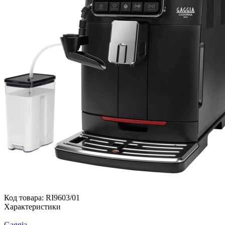
Код товара:
RI9603/01
Характеристики
Gaggia