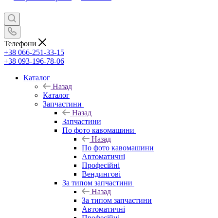
Телефони
+38 066-251-33-15
+38 093-196-78-06
Каталог
Назад
Каталог
Запчастини
Назад
Запчастини
По фото кавомашини
Назад
По фото кавомашини
Автоматичні
Професійні
Вендингові
За типом запчастини
Назад
За типом запчастини
Автоматичні
Професійні