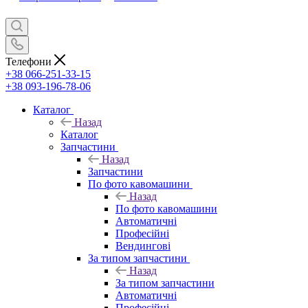
Телефони
+38 066-251-33-15
+38 093-196-78-06
Каталог
Назад
Каталог
Запчастини
Назад
Запчастини
По фото кавомашини
Назад
По фото кавомашини
Автоматичні
Професійні
Вендингові
За типом запчастини
Назад
За типом запчастини
Автоматичні
Професійні