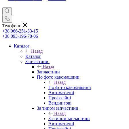
Телефони
+38 066-251-33-15
+38 093-196-78-06
Каталог
Назад
Каталог
Запчастини
Назад
Запчастини
По фото кавомашини
Назад
По фото кавомашини
Автоматичні
Професійні
Вендингові
За типом запчастини
Назад
За типом запчастини
Автоматичні
Професійні