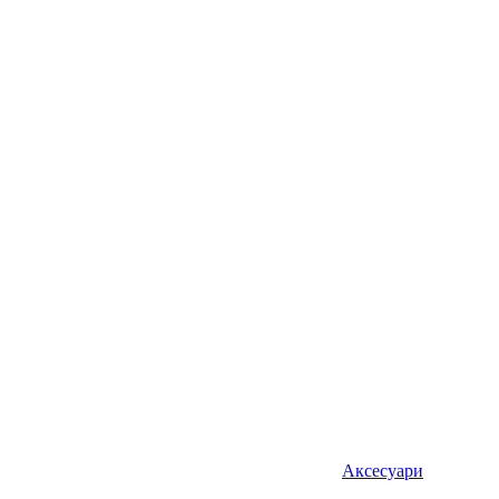
Аксесуари