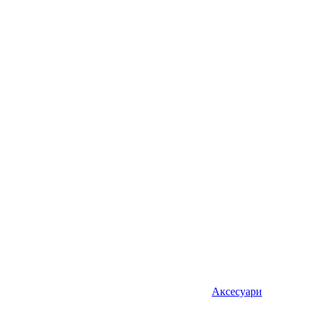
Аксесуари