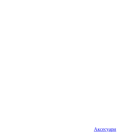
Аксесуари